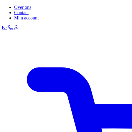
Over ons
Contact
Mijn account