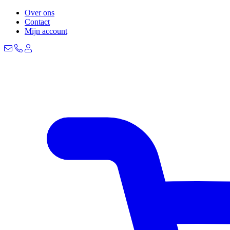
Over ons
Contact
Mijn account